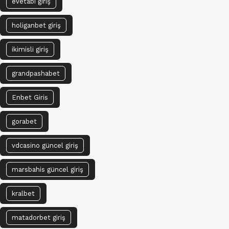
evetabi giriş
holiganbet giriş
ikimisli giriş
grandpashabet
Enbet Giris
gorabet
vdcasino güncel giriş
marsbahis güncel giriş
kralbet
matadorbet giriş